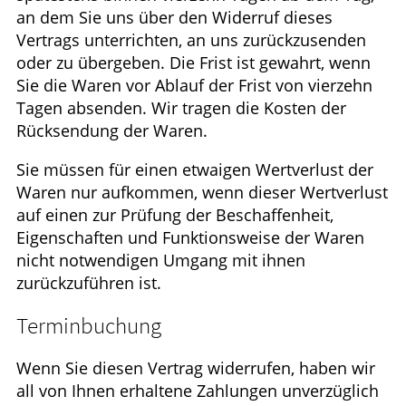
an dem Sie uns über den Widerruf dieses
Vertrags unterrichten, an uns zurückzusenden
oder zu übergeben. Die Frist ist gewahrt, wenn
Sie die Waren vor Ablauf der Frist von vierzehn
Tagen absenden. Wir tragen die Kosten der
Rücksendung der Waren.
Sie müssen für einen etwaigen Wertverlust der
Waren nur aufkommen, wenn dieser Wertverlust
auf einen zur Prüfung der Beschaffenheit,
Eigenschaften und Funktionsweise der Waren
nicht notwendigen Umgang mit ihnen
zurückzuführen ist.
Terminbuchung
Wenn Sie diesen Vertrag widerrufen, haben wir
all von Ihnen erhaltene Zahlungen unverzüglich