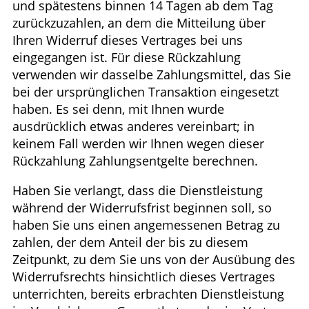
und spätestens binnen 14 Tagen ab dem Tag
zurückzuzahlen, an dem die Mitteilung über
Ihren Widerruf dieses Vertrages bei uns
eingegangen ist. Für diese Rückzahlung
verwenden wir dasselbe Zahlungsmittel, das Sie
bei der ursprünglichen Transaktion eingesetzt
haben. Es sei denn, mit Ihnen wurde
ausdrücklich etwas anderes vereinbart; in
keinem Fall werden wir Ihnen wegen dieser
Rückzahlung Zahlungsentgelte berechnen.
Haben Sie verlangt, dass die Dienstleistung
während der Widerrufsfrist beginnen soll, so
haben Sie uns einen angemessenen Betrag zu
zahlen, der dem Anteil der bis zu diesem
Zeitpunkt, zu dem Sie uns von der Ausübung des
Widerrufsrechts hinsichtlich dieses Vertrages
unterrichten, bereits erbrachten Dienstleistung