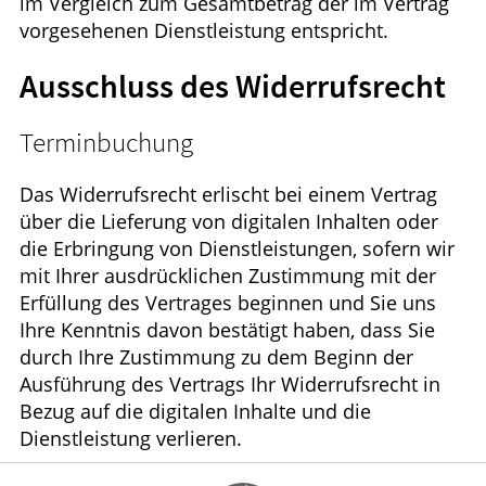
im Vergleich zum Gesamtbetrag der im Vertrag
vorgesehenen Dienstleistung entspricht.
Ausschluss des Widerrufsrecht
Terminbuchung
Das Widerrufsrecht erlischt bei einem Vertrag
über die Lieferung von digitalen Inhalten oder
die Erbringung von Dienstleistungen, sofern wir
mit Ihrer ausdrücklichen Zustimmung mit der
Erfüllung des Vertrages beginnen und Sie uns
Ihre Kenntnis davon bestätigt haben, dass Sie
durch Ihre Zustimmung zu dem Beginn der
Ausführung des Vertrags Ihr Widerrufsrecht in
Bezug auf die digitalen Inhalte und die
Dienstleistung verlieren.