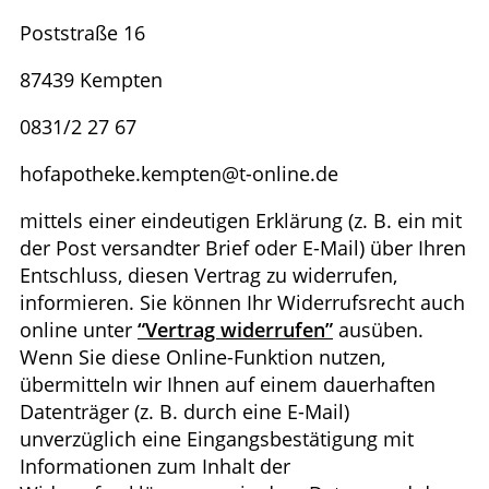
Poststraße 16
87439 Kempten
0831/2 27 67
hofapotheke.kempten@t-online.de
mittels einer eindeutigen Erklärung (z. B. ein mit
der Post versandter Brief oder E-Mail) über Ihren
Entschluss, diesen Vertrag zu widerrufen,
informieren. Sie können Ihr Widerrufsrecht auch
online unter
“Vertrag widerrufen”
ausüben.
Wenn Sie diese Online-Funktion nutzen,
übermitteln wir Ihnen auf einem dauerhaften
Datenträger (z. B. durch eine E-Mail)
unverzüglich eine Eingangsbestätigung mit
Informationen zum Inhalt der