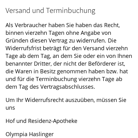
ELTERN UND KIND
Versand und Terminbuchung
GESUND IM ALTER
Als Verbraucher haben Sie haben das Recht,
binnen vierzehn Tagen ohne Angabe von
Gründen diesen Vertrag zu widerrufen. Die
Widerrufsfrist beträgt für den Versand vierzehn
Tage ab dem Tag, an dem Sie oder ein von Ihnen
benannter Dritter, der nicht der Beförderer ist,
die Waren in Besitz genommen haben bzw. hat
und für die Terminbuchung vierzehn Tage ab
dem Tag des Vertragsabschlusses.
Um Ihr Widerrufsrecht auszuüben, müssen Sie
uns
Hof und Residenz-Apotheke
Olympia Haslinger