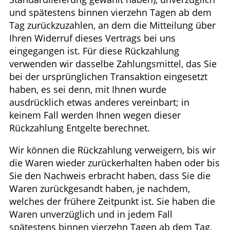
und spätestens binnen vierzehn Tagen ab dem
Tag zurückzuzahlen, an dem die Mitteilung über
Ihren Widerruf dieses Vertrags bei uns
eingegangen ist. Für diese Rückzahlung
verwenden wir dasselbe Zahlungsmittel, das Sie
bei der ursprünglichen Transaktion eingesetzt
haben, es sei denn, mit Ihnen wurde
ausdrücklich etwas anderes vereinbart; in
keinem Fall werden Ihnen wegen dieser
Rückzahlung Entgelte berechnet.
Wir können die Rückzahlung verweigern, bis wir
die Waren wieder zurückerhalten haben oder bis
Sie den Nachweis erbracht haben, dass Sie die
Waren zurückgesandt haben, je nachdem,
welches der frühere Zeitpunkt ist. Sie haben die
Waren unverzüglich und in jedem Fall
spätestens binnen vierzehn Tagen ab dem Tag,