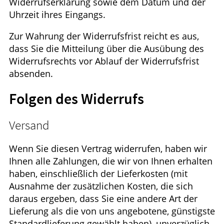
Widerrufserklärung sowie dem Datum und der
Uhrzeit ihres Eingangs.
Zur Wahrung der Widerrufsfrist reicht es aus,
dass Sie die Mitteilung über die Ausübung des
Widerrufsrechts vor Ablauf der Widerrufsfrist
absenden.
Folgen des Widerrufs
Versand
Wenn Sie diesen Vertrag widerrufen, haben wir
Ihnen alle Zahlungen, die wir von Ihnen erhalten
haben, einschließlich der Lieferkosten (mit
Ausnahme der zusätzlichen Kosten, die sich
daraus ergeben, dass Sie eine andere Art der
Lieferung als die von uns angebotene, günstigste
Standardlieferung gewählt haben), unverzüglich