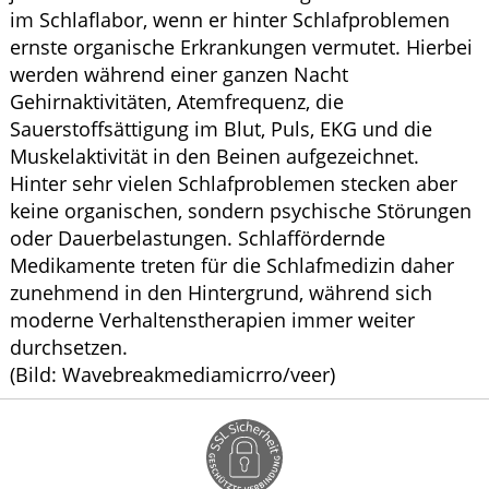
im Schlaflabor, wenn er hinter Schlafproblemen
ernste organische Erkrankungen vermutet. Hierbei
werden während einer ganzen Nacht
Gehirnaktivitäten, Atemfrequenz, die
Sauerstoffsättigung im Blut, Puls, EKG und die
Muskelaktivität in den Beinen aufgezeichnet.
Hinter sehr vielen Schlafproblemen stecken aber
keine organischen, sondern psychische Störungen
oder Dauerbelastungen. Schlaffördernde
Medikamente treten für die Schlafmedizin daher
zunehmend in den Hintergrund, während sich
moderne Verhaltenstherapien immer weiter
durchsetzen.
(Bild: Wavebreakmediamicrro/veer)