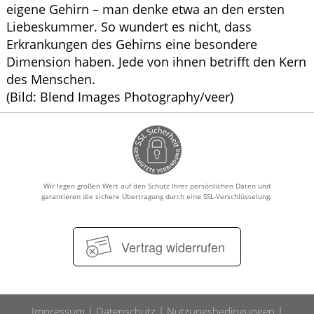
eigene Gehirn – man denke etwa an den ersten
Liebeskummer. So wundert es nicht, dass
Erkrankungen des Gehirns eine besondere
Dimension haben. Jede von ihnen betrifft den Kern
des Menschen.
(Bild: Blend Images Photography/veer)
Wir legen großen Wert auf den Schutz Ihrer persönlichen Daten und
garantieren die sichere Übertragung durch eine SSL-Verschlüsselung.
Vertrag widerrufen
Impressum
Datenschutz
Nutzungsbedingungen