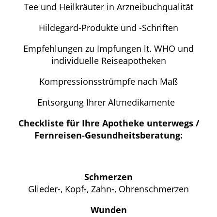
Tee und Heilkräuter in Arzneibuchqualität
Hildegard-Produkte und -Schriften
Empfehlungen zu Impfungen lt. WHO und
individuelle Reiseapotheken
Kompressionsstrümpfe nach Maß
Entsorgung Ihrer Altmedikamente
Checkliste für Ihre Apotheke unterwegs /
Fernreisen-Gesundheitsberatung:
Schmerzen
Glieder-, Kopf-, Zahn-, Ohrenschmerzen
Wunden