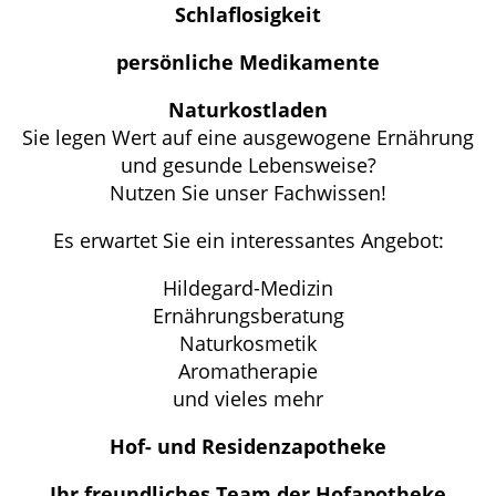
Schlaflosigkeit
persönliche Medikamente
Naturkostladen
Sie legen Wert auf eine ausgewogene Ernährung
und gesunde Lebensweise?
Nutzen Sie unser Fachwissen!
Es erwartet Sie ein interessantes Angebot:
Hildegard-Medizin
Ernährungsberatung
Naturkosmetik
Aromatherapie
und vieles mehr
Hof- und Residenzapotheke
Ihr freundliches Team der Hofapotheke