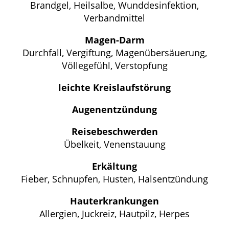
Brandgel, Heilsalbe, Wunddesinfektion,
Verbandmittel
Magen-Darm
Durchfall, Vergiftung, Magenübersäuerung,
Völlegefühl, Verstopfung
leichte Kreislaufstörung
Augenentzündung
Reisebeschwerden
Übelkeit, Venenstauung
Erkältung
Fieber, Schnupfen, Husten, Halsentzündung
Hauterkrankungen
Allergien, Juckreiz, Hautpilz, Herpes