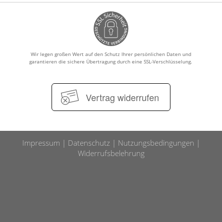
Wir legen großen Wert auf den Schutz Ihrer persönlichen Daten und
garantieren die sichere Übertragung durch eine SSL-Verschlüsselung.
Vertrag widerrufen
Impressum
Datenschutz
Nutzungsbedingungen
Widerrufsbelehrung